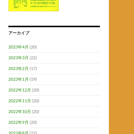
アーカイブ
2023年4月
(20)
2023年3月
(22)
2023年2月
(17)
2023年1月
(19)
2022年12月
(20)
2022年11月
(20)
2022年10月
(20)
2022年9月
(20)
2022年8月
(22)