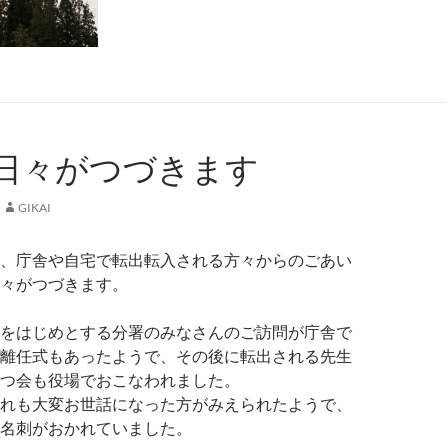
日々がつづきます
GIKAI
、庁舎や自宅で転出転入される方々からのごあい
々がつづきます。
をはじめとする分署のみなさんのご訪問が庁舎で
離任式もあったようで、その後に転出される先生
つ会も役場でおこなわれました。
れも大変お世話になった方がみえられたようで、
名刺がおかれていました。