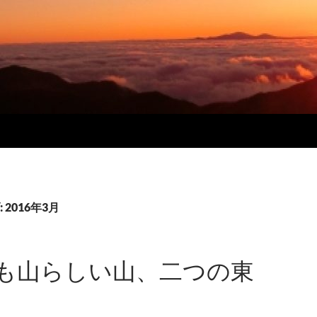
2016年3月
も山らしい山、二つの東