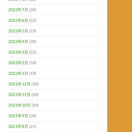
2022年7月
(20)
2022年6月
(22)
2022年5月
(19)
2022年4月
(20)
2022年3月
(22)
2022年2月
(18)
2022年1月
(19)
2021年12月
(20)
2021年11月
(20)
2021年10月
(20)
2021年9月
(20)
2021年8月
(21)