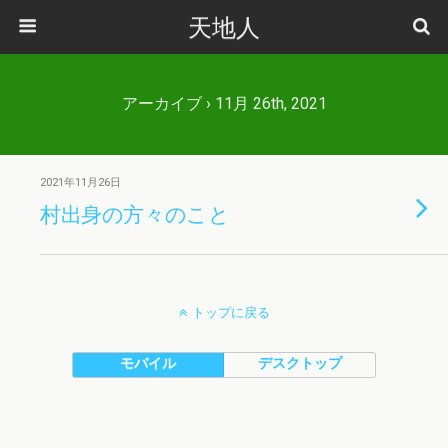
天地人
アーカイブ › 11月 26th, 2021
2021年11月26日
村出身の方々のこと
トップに戻る
モバイル
デスクトップ